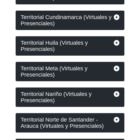
Territorial Cundinamarca (Virtuales y
Presenciales)
Territorial Huila (Virtuales y
Presenciales)
Territorial Meta (Virtuales y
Presenciales)
Territorial Nariño (Virtuales y
Presenciales)
Territorial Norte de Santander -
Arauca (Virtuales y Presenciales)