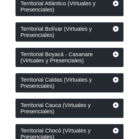
Territorial Atlántico (Virtuales y
Presenciales)
Territorial Bolívar (Virtuales y
Presenciales)
Territorial Boyacá - Casanare
(Virtuales y Presenciales)
Territorial Caldas (Virtuales y
Presenciales)
Territorial Cauca (Virtuales y
Presenciales)
Territorial Chocó (Virtuales y
Presenciales)