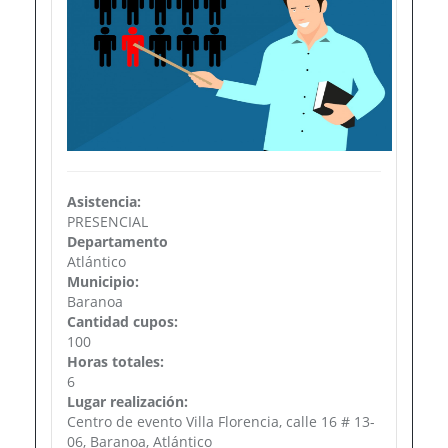
Asistencia:
PRESENCIAL
Departamento
Atlántico
Municipio:
Baranoa
Cantidad cupos:
100
Horas totales:
6
Lugar realización:
Centro de evento Villa Florencia, calle 16 # 13-
06, Baranoa, Atlántico