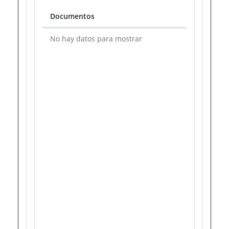
Documentos
Documentos
No hay datos para mostrar