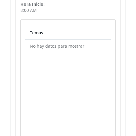
Hora Inicio:
8:00 AM
Temas
Temas
No hay datos para mostrar