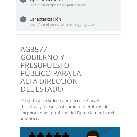
Identificar el tipo de de participante.
Caracterización
5
Identificar el participante en algún grupo.
AG3577 -
GOBIERNO Y
PRESUPUESTO
PÚBLICO PARA LA
ALTA DIRECCIÓN
DEL ESTADO
Dirigido a servidores públicos de nivel
directivo y asesor, así como a miembros de
corporaciones públicas del Departamento del
Atlántico