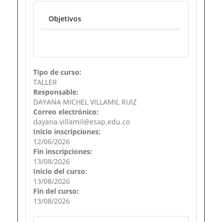
Objetivos
Tipo de curso:
TALLER
Responsable:
DAYANA MICHEL VILLAMIL RUIZ
Correo electrónico:
dayana.villamil@esap.edu.co
Inicio inscripciones:
12/06/2026
Fin inscripciones:
13/08/2026
Inicio del curso:
13/08/2026
Fin del curso:
13/08/2026