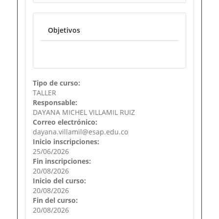
Objetivos
Tipo de curso:
TALLER
Responsable:
DAYANA MICHEL VILLAMIL RUIZ
Correo electrónico:
dayana.villamil@esap.edu.co
Inicio inscripciones:
25/06/2026
Fin inscripciones:
20/08/2026
Inicio del curso:
20/08/2026
Fin del curso:
20/08/2026