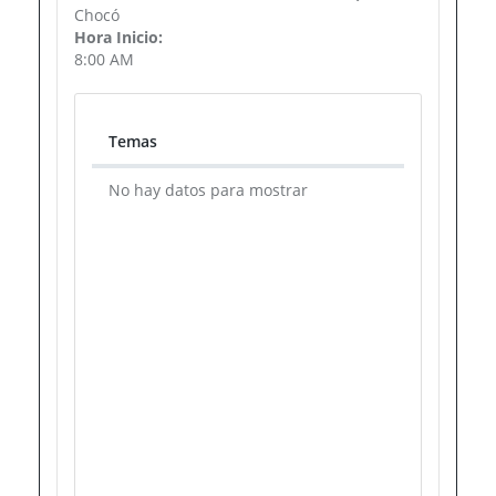
Chocó
Hora Inicio:
8:00 AM
Temas
Temas
No hay datos para mostrar