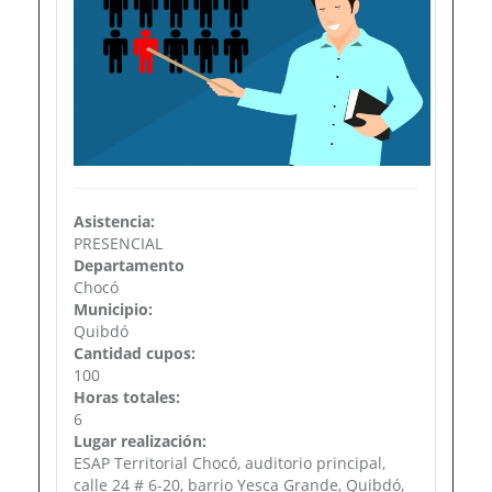
Asistencia:
PRESENCIAL
Departamento
Chocó
Municipio:
Quibdó
Cantidad cupos:
100
Horas totales:
6
Lugar realización:
ESAP Territorial Chocó, auditorio principal,
calle 24 # 6-20, barrio Yesca Grande, Quibdó,