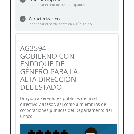
Identificar el tipo de de participante.
Caracterización
5
Identificar el participante en algún grupo.
AG3594 -
GOBIERNO CON
ENFOQUE DE
GÉNERO PARA LA
ALTA DIRECCIÓN
DEL ESTADO
Dirigido a servidores públicos de nivel
directivo y asesor, así como a miembros de
corporaciones públicas del Departamento del
Chocó