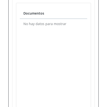
Documentos
Documentos
No hay datos para mostrar